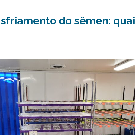
esfriamento do sêmen: qua