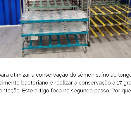
ara otimizar a conservação do sêmen suíno ao longo
cimento bacteriano e realizar a conservação a 17 gr
tação. Este artigo foca no segundo passo. Por que