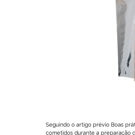
Seguindo o artigo prévio Boas prát
cometidos durante a preparação de