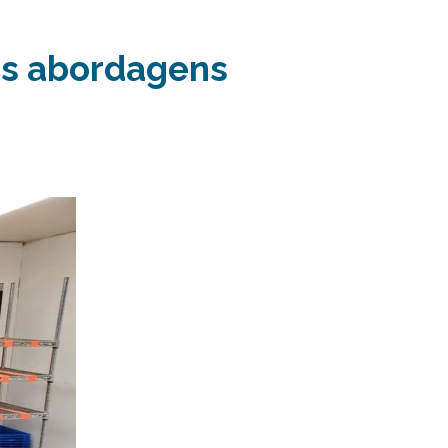
is abordagens