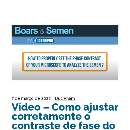
7 de março de 2022
Duc Pham
Vídeo – Como ajustar
corretamente o
contraste de fase do