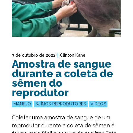
3 de outubro de 2022
Clinton Kane
Amostra de sangue
durante a coleta de
sêmen do
reprodutor
MANEJO
SUÍNOS REPRODUTORES
VÍDEOS
Coletar uma amostra de sangue de um
reprodutor durante a coleta de sêmen é