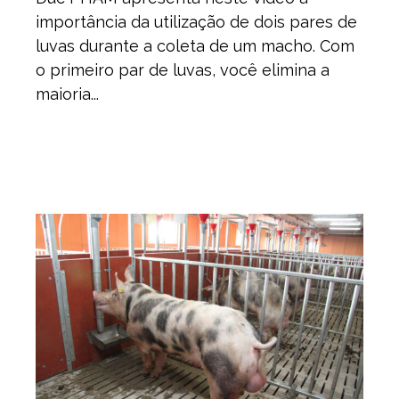
importância da utilização de dois pares de
luvas durante a coleta de um macho. Com
o primeiro par de luvas, você elimina a
maioria...