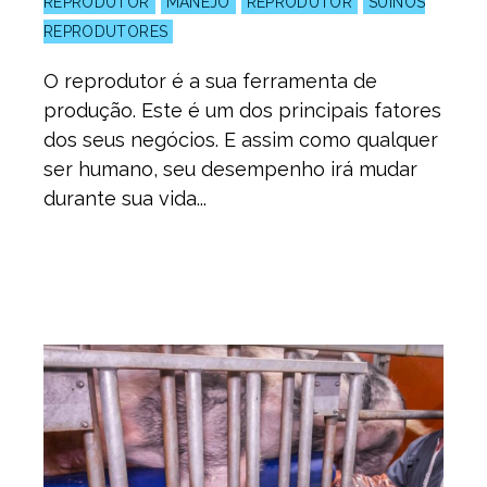
REPRODUTOR
MANEJO
REPRODUTOR
SUÍNOS
REPRODUTORES
O reprodutor é a sua ferramenta de
produção. Este é um dos principais fatores
dos seus negócios. E assim como qualquer
ser humano, seu desempenho irá mudar
durante sua vida...