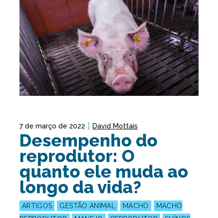
7 de março de 2022
David Mottais
Desempenho do
reprodutor: O
quanto ele muda ao
longo da vida?
ARTIGOS
GESTÃO ANIMAL
MACHO
MACHO