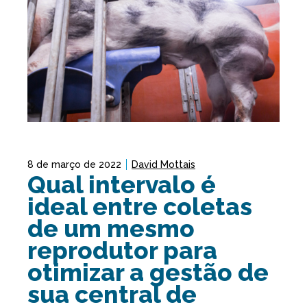
8 de março de 2022
David Mottais
Qual intervalo é
ideal entre coletas
de um mesmo
reprodutor para
otimizar a gestão de
sua central de